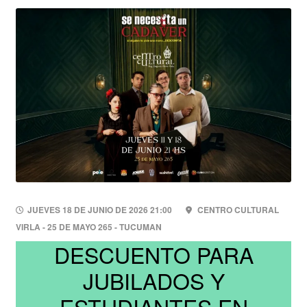
JUEVES 18 DE JUNIO DE 2026 21:00
CENTRO CULTURAL
VIRLA - 25 DE MAYO 265 - TUCUMAN
DESCUENTO PARA
JUBILADOS Y
ESTUDIANTES EN