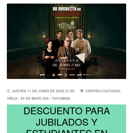
JUEVES 11 DE JUNIO DE 2026 21:00
CENTRO CULTURAL
VIRLA - 25 DE MAYO 265 - TUCUMAN
DESCUENTO PARA
JUBILADOS Y
ESTUDIANTES EN