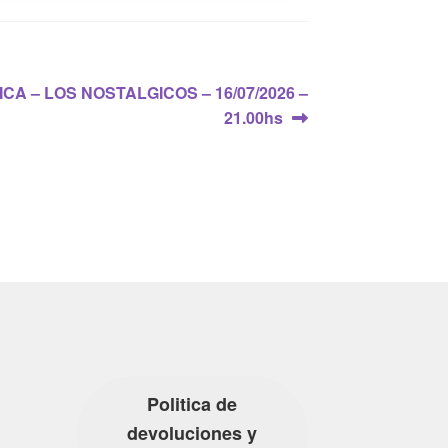
CA – LOS NOSTALGICOS – 16/07/2026 –
21.00hs
Politica de
devoluciones y