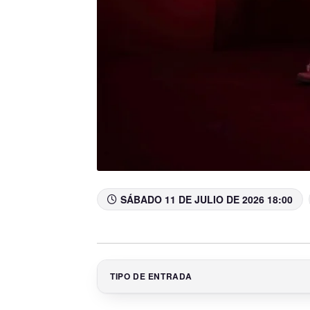
SÁBADO 11 DE JULIO DE 2026 18:00
TIPO DE ENTRADA