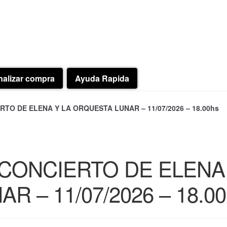
nalizar compra
Ayuda Rapida
TO DE ELENA Y LA ORQUESTA LUNAR – 11/07/2026 – 18.00hs
CONCIERTO DE ELENA 
 – 11/07/2026 – 18.00