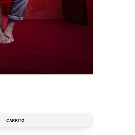
CARRITO