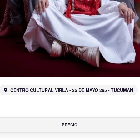
CENTRO CULTURAL VIRLA - 25 DE MAYO 265 - TUCUMAN
PRECIO