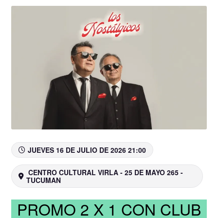
JUEVES 16 DE JULIO DE 2026 21:00
CENTRO CULTURAL VIRLA - 25 DE MAYO 265 -
TUCUMAN
PROMO 2 X 1 CON CLUB