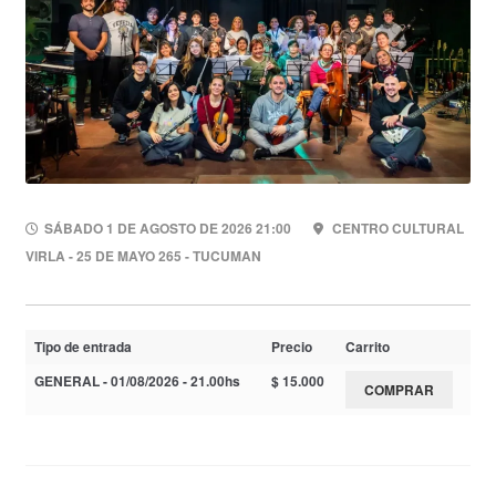
SÁBADO 1 DE AGOSTO DE 2026 21:00
CENTRO CULTURAL
VIRLA - 25 DE MAYO 265 - TUCUMAN
Tipo de entrada
Precio
Carrito
GENERAL - 01/08/2026 - 21.00hs
$
15.000
COMPRAR