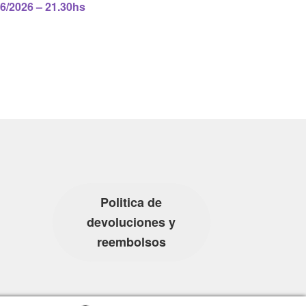
/2026 – 21.30hs
Politica de
devoluciones y
reembolsos