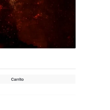
Carrito