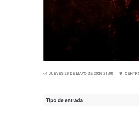
JUEVES 28 DE MAYO DE 2026 21:00
CENTRO
Tipo de entrada