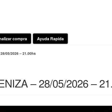
nalizar compra
Ayuda Rapida
8/05/2026 – 21.00hs
IZA – 28/05/2026 – 21