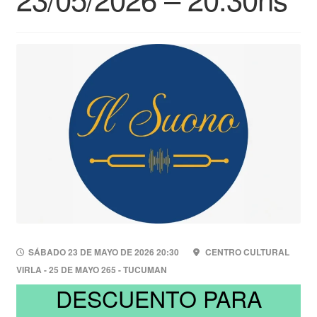
SÁBADO 23 DE MAYO DE 2026 20:30
CENTRO CULTURAL
VIRLA - 25 DE MAYO 265 - TUCUMAN
DESCUENTO PARA