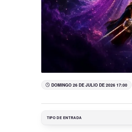
DOMINGO 26 DE JULIO DE 2026 17:00
TIPO DE ENTRADA