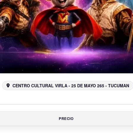
CENTRO CULTURAL VIRLA - 25 DE MAYO 265 - TUCUMAN
PRECIO