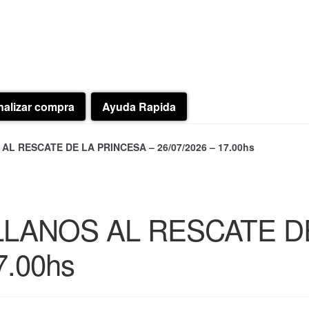
nalizar compra
Ayuda Rapida
L RESCATE DE LA PRINCESA – 26/07/2026 – 17.00hs
LLANOS AL RESCATE D
7.00hs