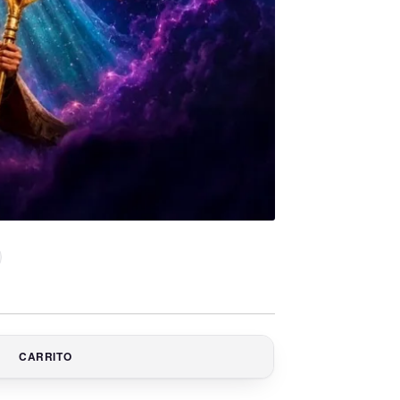
CARRITO