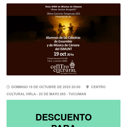
DOMINGO 19 DE OCTUBRE DE 2025 20:00
CENTRO
CULTURAL VIRLA - 25 DE MAYO 265 - TUCUMAN
DESCUENTO