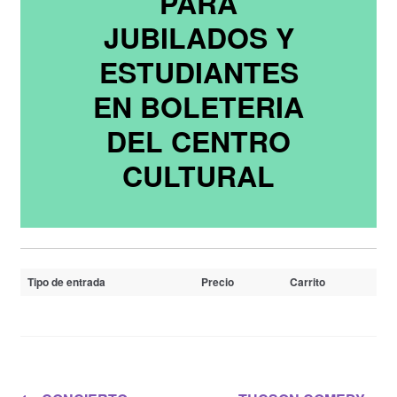
PARA
JUBILADOS Y
ESTUDIANTES
EN BOLETERIA
DEL CENTRO
CULTURAL
Tipo de entrada
Precio
Carrito