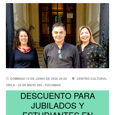
DOMINGO 14 DE JUNIO DE 2026 20:00
CENTRO CULTURAL
VIRLA - 25 DE MAYO 265 - TUCUMAN
DESCUENTO PARA
JUBILADOS Y
ESTUDIANTES EN