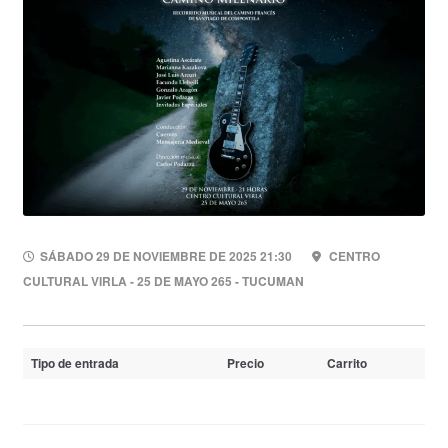
SÁBADO 29 DE NOVIEMBRE DE 2025 21:30
CENTRO
CULTURAL VIRLA - 25 DE MAYO 265 - TUCUMAN
Tipo de entrada
Precio
Carrito