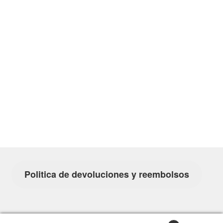
Politica de devoluciones y reembolsos