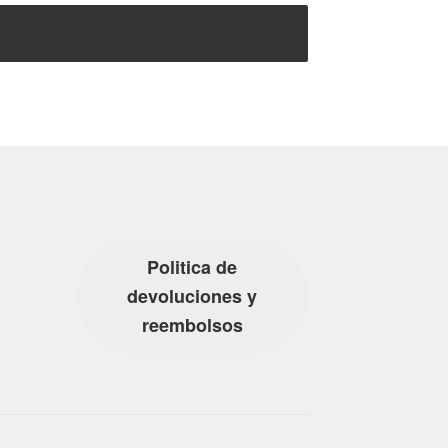
Politica de
devoluciones y
reembolsos