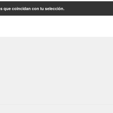
 que coincidan con tu selección.