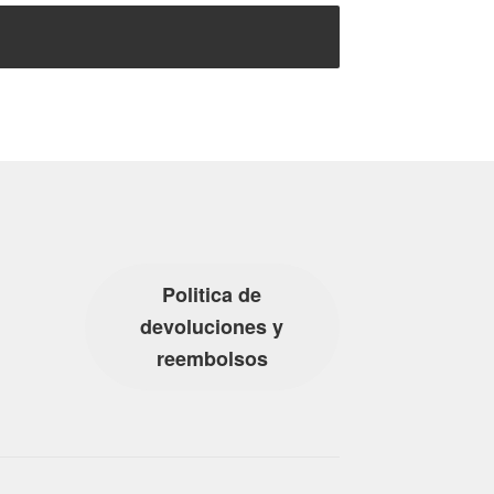
Politica de
devoluciones y
reembolsos