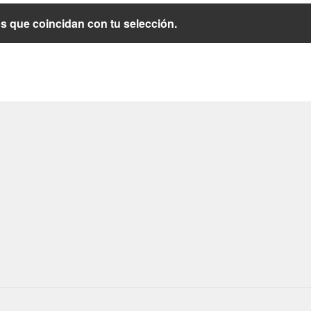
 que coincidan con tu selección.