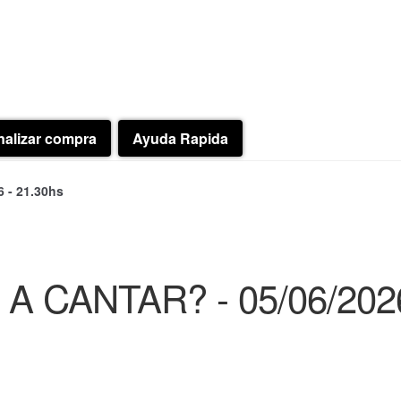
nalizar compra
Ayuda Rapida
 - 21.30hs
A CANTAR? - 05/06/2026