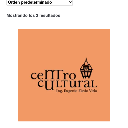
Mostrando los 2 resultados