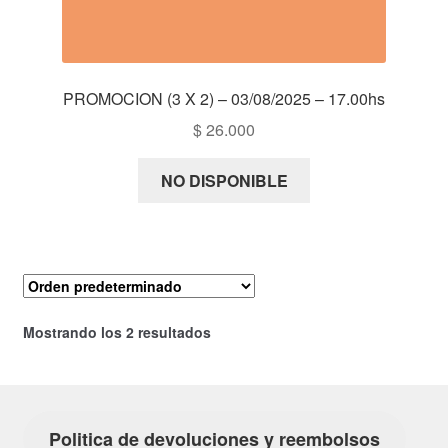
PROMOCION (3 X 2) – 03/08/2025 – 17.00hs
$
26.000
NO DISPONIBLE
Mostrando los 2 resultados
Politica de devoluciones y reembolsos