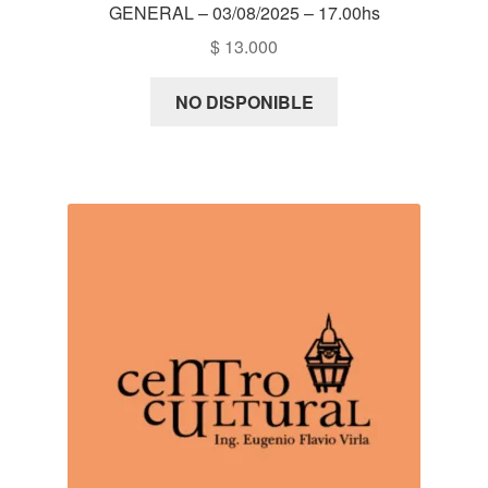
GENERAL – 03/08/2025 – 17.00hs
$
13.000
NO DISPONIBLE