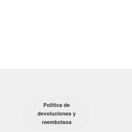
Politica de
devoluciones y
reembolsos