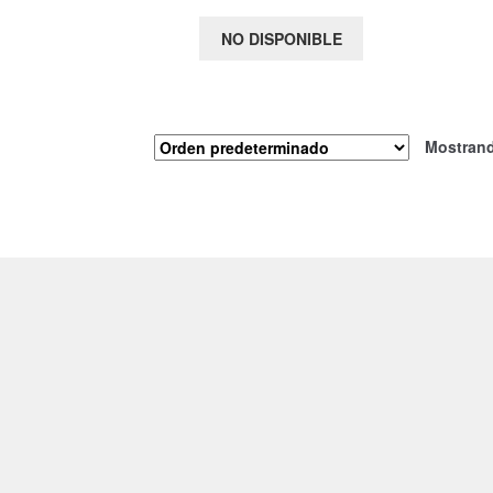
NO DISPONIBLE
Mostrand