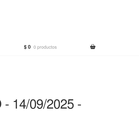
$
0
0 productos
 14/09/2025 -