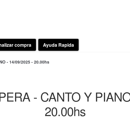
nalizar compra
Ayuda Rapida
 - 14/09/2025 - 20.00hs
RA - CANTO Y PIANO -
20.00hs