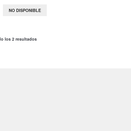
NO DISPONIBLE
o los 2 resultados