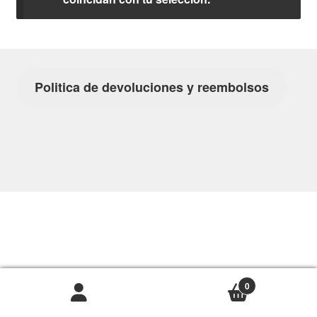
Politica de devoluciones y reembolsos
0