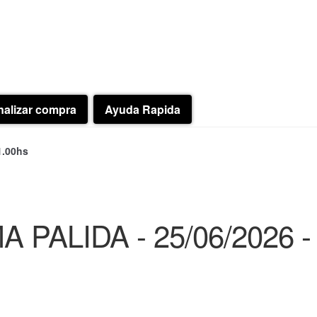
nalizar compra
Ayuda Rapida
1.00hs
 PALIDA - 25/06/2026 -