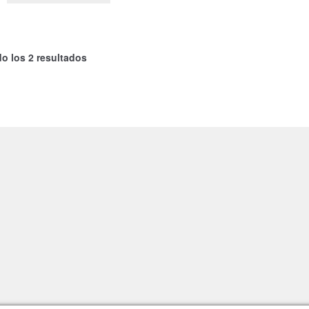
o los 2 resultados