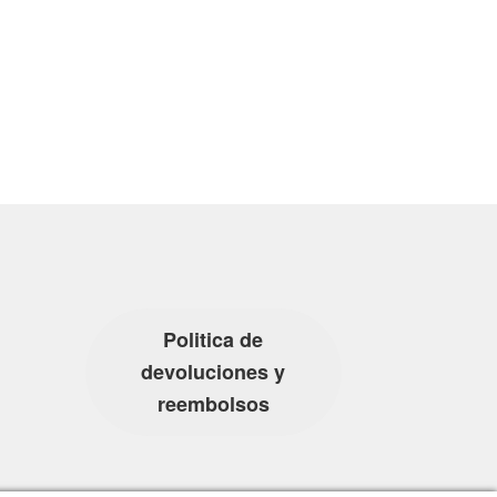
Politica de
devoluciones y
reembolsos