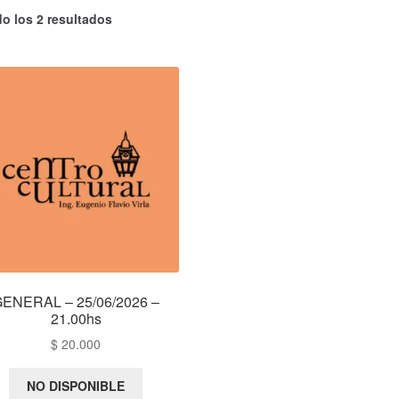
o los 2 resultados
ENERAL – 25/06/2026 –
21.00hs
$
20.000
NO DISPONIBLE