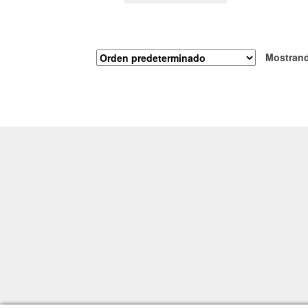
Mostrand