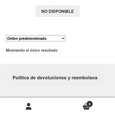
NO DISPONIBLE
Mostrando el único resultado
Politica de devoluciones y reembolsos
0