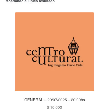
Mostrando el único resultado
GENERAL – 20/07/2025 – 20.00hs
$
10.000