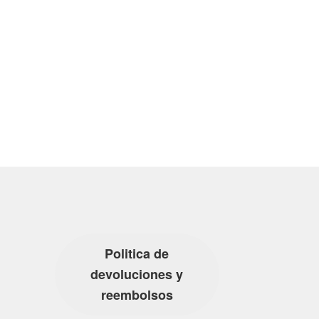
Politica de
devoluciones y
reembolsos