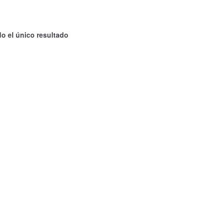
o el único resultado