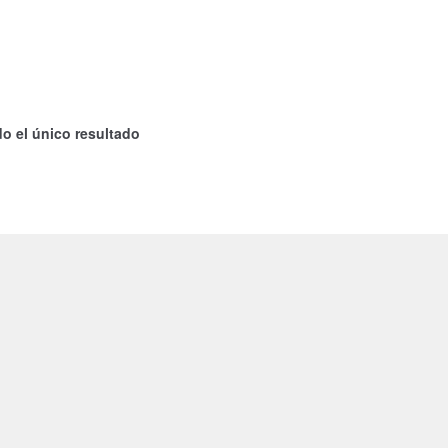
o el único resultado