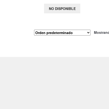
NO DISPONIBLE
Mostrand