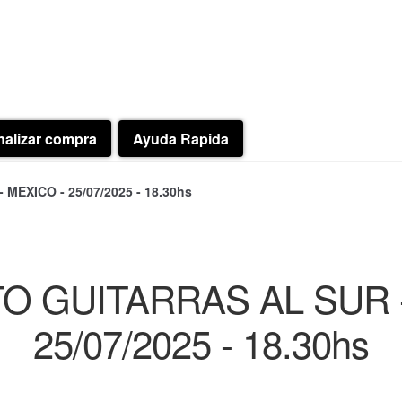
nalizar compra
Ayuda Rapida
EXICO - 25/07/2025 - 18.30hs
O GUITARRAS AL SUR -
25/07/2025 - 18.30hs