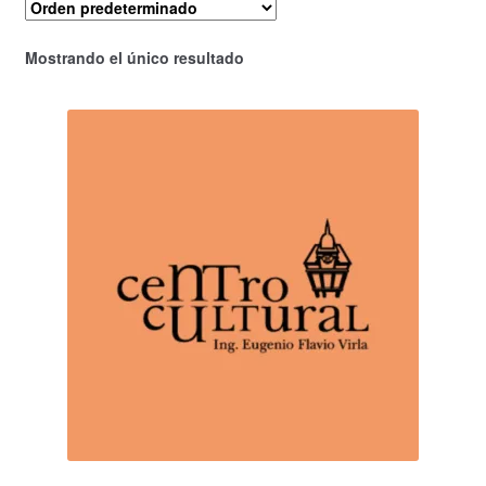
Mostrando el único resultado