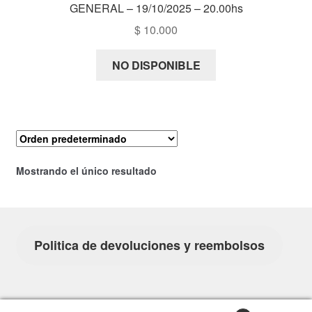
GENERAL – 19/10/2025 – 20.00hs
$
10.000
NO DISPONIBLE
Mostrando el único resultado
Politica de devoluciones y reembolsos